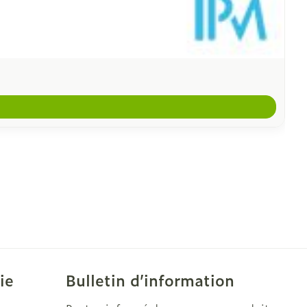
ie
Bulletin d’information