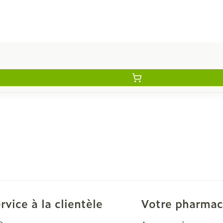
rvice à la clientèle
Votre pharmac