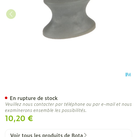
Bota Podo 33 Separateur 
En rupture de stock
Veuillez nous contacter par téléphone ou par e-mail et nous
examinerons ensemble les possibilités.
10,20 €
Voir tous les produits de Bota