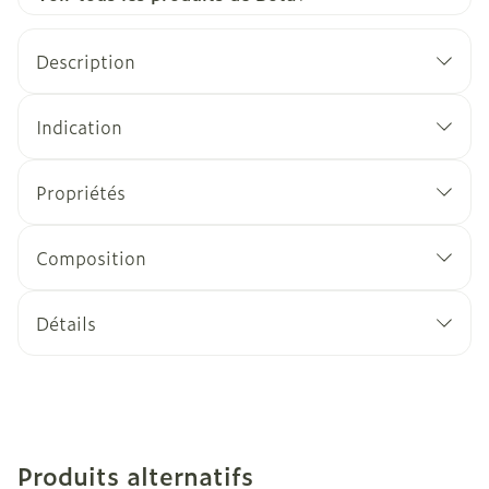
Description
Indication
Propriétés
Composition
Détails
Produits alternatifs