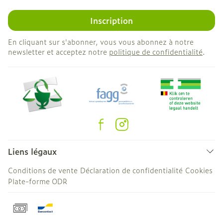
Inscription
En cliquant sur s'abonner, vous vous abonnez à notre
newsletter et acceptez notre
politique de confidentialité
.
Liens légaux
Conditions de vente
Déclaration de confidentialité
Cookies
Plate-forme ODR