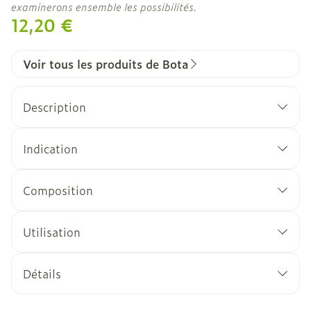
examinerons ensemble les possibilités.
12,20 €
Voir tous les produits de Bota
Description
Indication
Composition
Utilisation
Détails
CNK
2425403