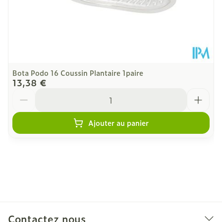
Bota Podo 16 Coussin Plantaire 1paire
13,38 €
Quantité
Ajouter au panier
Contactez nous