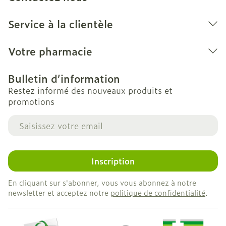
Service à la clientèle
Votre pharmacie
Bulletin d’information
Restez informé des nouveaux produits et
promotions
Adresse mail
Inscription
En cliquant sur s'abonner, vous vous abonnez à notre
newsletter et acceptez notre
politique de confidentialité
.