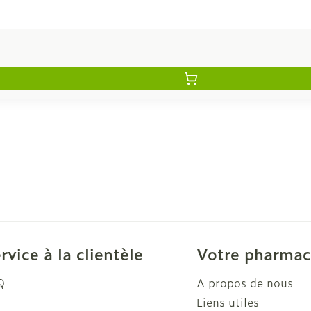
rvice à la clientèle
Votre pharmac
Q
A propos de nous
Liens utiles