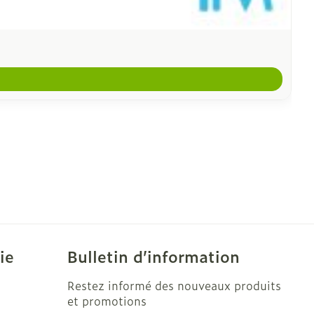
ie
Bulletin d’information
Restez informé des nouveaux produits
et promotions