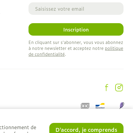
Adresse mail
e
Inscription
En cliquant sur s'abonner, vous vous abonnez
à notre newsletter et acceptez notre
politique
de confidentialité
.
onctionnement de
D'accord, je comprends