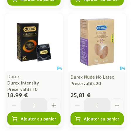
Durex
Durex Nude No Latex
Durex Intensity
Preservatifs 20
Preservatifs 10
18,99 €
25,81 €
Quantité
Quantité
Ajouter au panier
Ajouter au panier