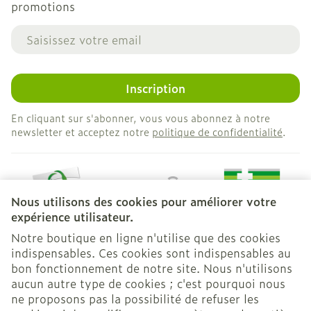
promotions
Adresse mail
Inscription
En cliquant sur s'abonner, vous vous abonnez à notre
newsletter et acceptez notre
politique de confidentialité
.
Nous utilisons des cookies pour améliorer votre
expérience utilisateur.
Notre boutique en ligne n'utilise que des cookies
indispensables. Ces cookies sont indispensables au
bon fonctionnement de notre site. Nous n'utilisons
Liens légaux
aucun autre type de cookies ; c'est pourquoi nous
ne proposons pas la possibilité de refuser les