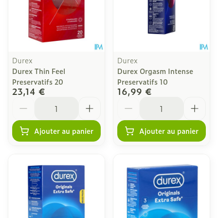
Durex
Durex
Durex Thin Feel
Durex Orgasm Intense
Preservatifs 20
Preservatifs 10
23,14 €
16,99 €
Quantité
Quantité
Ajouter au panier
Ajouter au panier