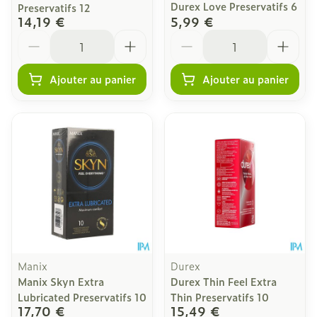
Durex Love Preservatifs 6
Preservatifs 12
14,19 €
5,99 €
Quantité
Quantité
Ajouter au panier
Ajouter au panier
Manix
Durex
Manix Skyn Extra
Durex Thin Feel Extra
Lubricated Preservatifs 10
Thin Preservatifs 10
17,70 €
15,49 €