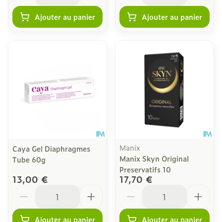
Ajouter au panier
Ajouter au panier
Manix
Caya Gel Diaphragmes
Manix Skyn Original
Tube 60g
Preservatifs 10
13,00 €
17,70 €
Quantité
Quantité
Ajouter au panier
Ajouter au panier