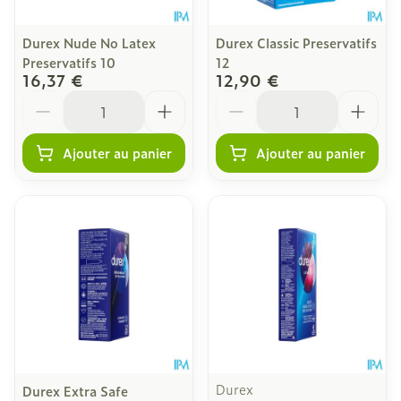
Durex Nude No Latex
Durex Classic Preservatifs
Preservatifs 10
12
16,37 €
12,90 €
Quantité
Quantité
Ajouter au panier
Ajouter au panier
Durex
Durex Extra Safe