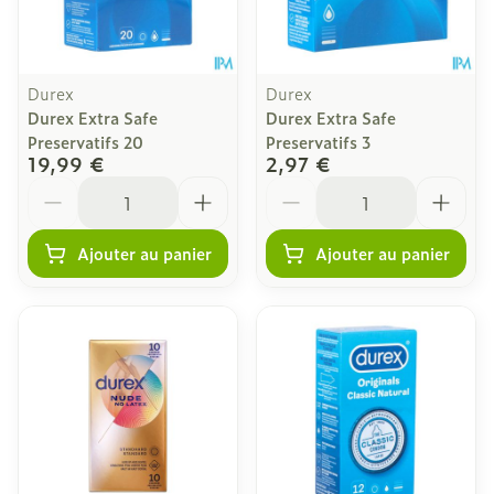
Durex
Durex
Durex Extra Safe
Durex Extra Safe
Preservatifs 20
Preservatifs 3
19,99 €
2,97 €
Quantité
Quantité
Ajouter au panier
Ajouter au panier