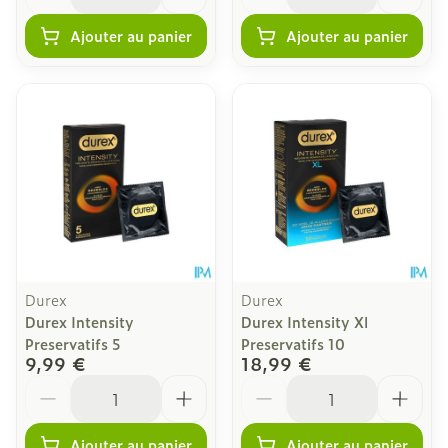
Ajouter au panier
Ajouter au panier
Durex
Durex
Durex Intensity
Durex Intensity Xl
Preservatifs 5
Preservatifs 10
9,99 €
18,99 €
Quantité
Quantité
Ajouter au panier
Ajouter au panier