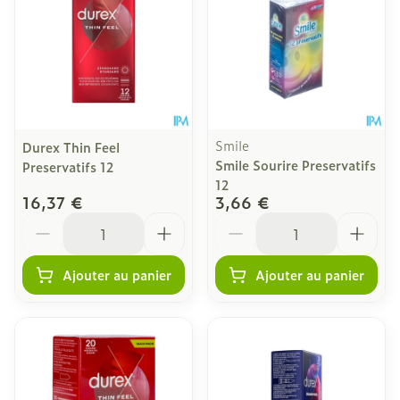
Smile
Durex Thin Feel
Smile Sourire Preservatifs
Preservatifs 12
12
16,37 €
3,66 €
Quantité
Quantité
Ajouter au panier
Ajouter au panier