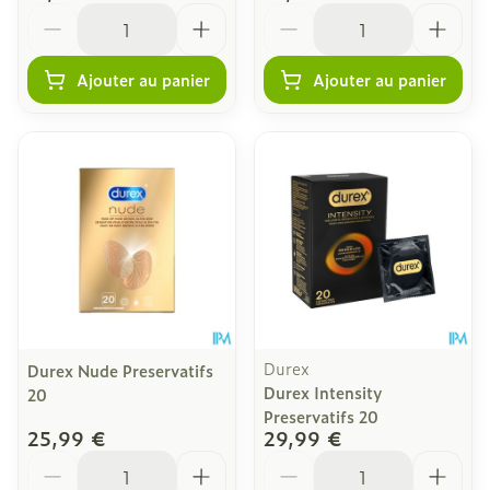
Quantité
Quantité
Ajouter au panier
Ajouter au panier
Durex
Durex Nude Preservatifs
Durex Intensity
20
Preservatifs 20
25,99 €
29,99 €
Quantité
Quantité