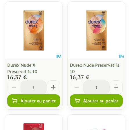
Durex Nude Xl
Durex Nude Preservatifs
Preservatifs 10
10
16,37 €
16,37 €
Quantité
Quantité
Ajouter au panier
Ajouter au panier