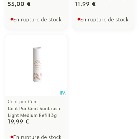
55,00 €
11,99 €
En rupture de stock
En rupture de stock
Cent pur Cent
Cent Pur Cent Sunbrush
Light Medium Refill 3g
19,99 €
En rupture de stock