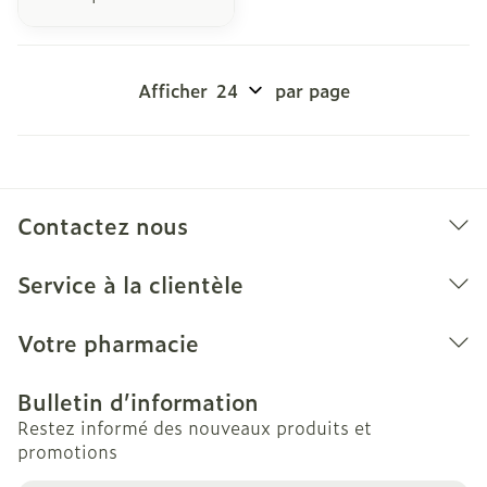
Afficher
par page
Contactez nous
Service à la clientèle
Votre pharmacie
Bulletin d’information
Restez informé des nouveaux produits et
promotions