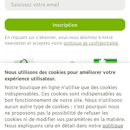
Adresse mail
Inscription
En cliquant sur s'abonner, vous vous abonnez à notre
newsletter et acceptez notre
politique de confidentialité
.
Nous utilisons des cookies pour améliorer votre
expérience utilisateur.
Notre boutique en ligne n'utilise que des cookies
indispensables. Ces cookies sont indispensables au
bon fonctionnement de notre site. Nous n'utilisons
Liens légaux
aucun autre type de cookies ; c'est pourquoi nous
ne proposons pas la possibilité de refuser les
cookies ni de modifier vos paramètres en la matière.
Nous expliquons cela en détail dans notre
politique