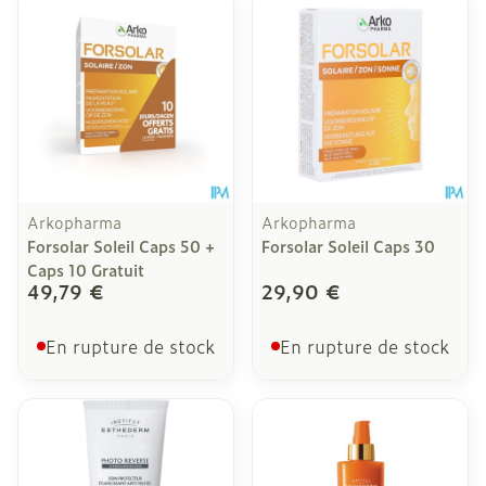
Arkopharma
Arkopharma
Forsolar Soleil Caps 50 +
Forsolar Soleil Caps 30
Caps 10 Gratuit
49,79 €
29,90 €
En rupture de stock
En rupture de stock