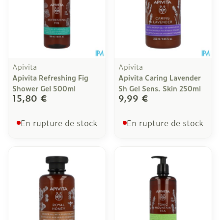
Apivita
Apivita
Apivita Refreshing Fig
Apivita Caring Lavender
Shower Gel 500ml
Sh Gel Sens. Skin 250ml
15,80 €
9,99 €
En rupture de stock
En rupture de stock