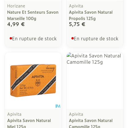
Horizane
Apivita
Nature Et Senteurs Savon
Apivita Savon Natural
Marseille 100g
Propolis 125g
4,99 €
5,75 €
En rupture de stock
En rupture de stock
Apivita
Apivita
Apivita Savon Natural
Apivita Savon Natural
Miel 125g
Camomille 125g