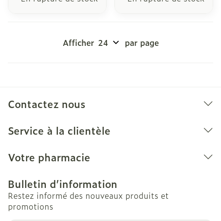
Afficher
par page
Contactez nous
Service à la clientèle
Votre pharmacie
Bulletin d’information
Restez informé des nouveaux produits et
promotions