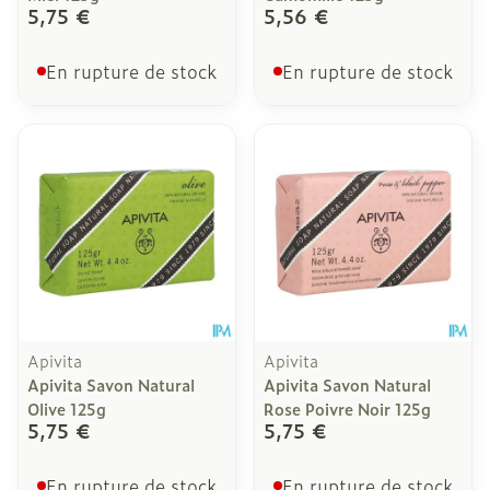
5,75 €
5,56 €
En rupture de stock
En rupture de stock
Apivita
Apivita
Apivita Savon Natural
Apivita Savon Natural
Olive 125g
Rose Poivre Noir 125g
5,75 €
5,75 €
En rupture de stock
En rupture de stock