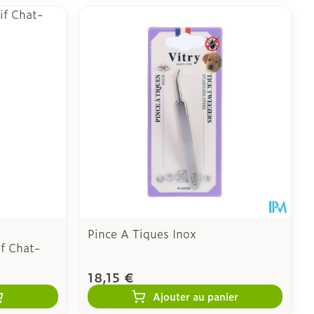
Pince A Tiques Inox
if Chat-
18,15 €
Ajouter au panier