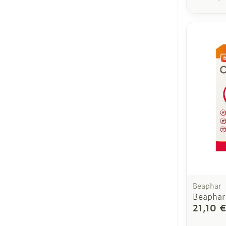
Beaphar
Beaphar 
21,10 