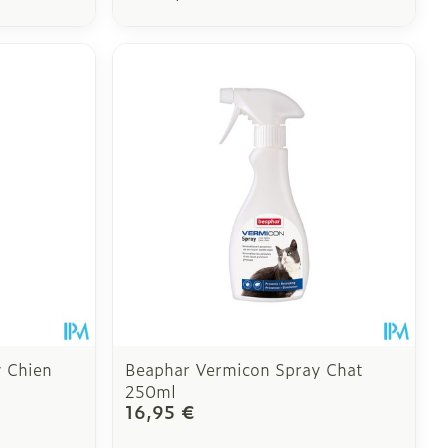
 Chien
Beaphar Vermicon Spray Chat
250ml
16,95 €