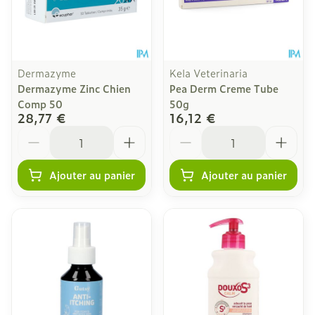
Dermazyme
Kela Veterinaria
Dermazyme Zinc Chien
Pea Derm Creme Tube
Comp 50
50g
28,77 €
16,12 €
Quantité
Quantité
Ajouter au panier
Ajouter au panier