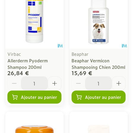
Virbac
Beaphar
Allerderm Pyoderm
Beaphar Vermicon
Shampoo 200ml
Shampooing Chien 200ml
26,84 €
15,69 €
Quantité
Quantité
Ajouter au panier
Ajouter au panier