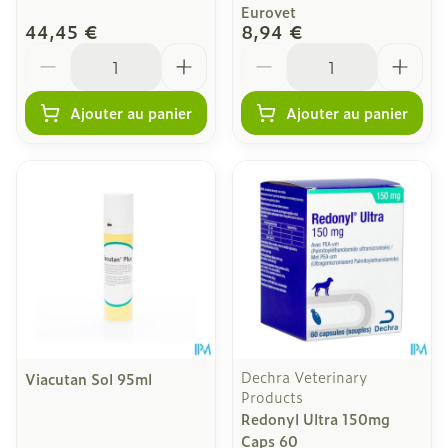
Eurovet
44,45 €
8,94 €
Quantité
Quantité
Ajouter au panier
Ajouter au panier
Dechra Veterinary
Viacutan Sol 95ml
Products
Redonyl Ultra 150mg
Caps 60