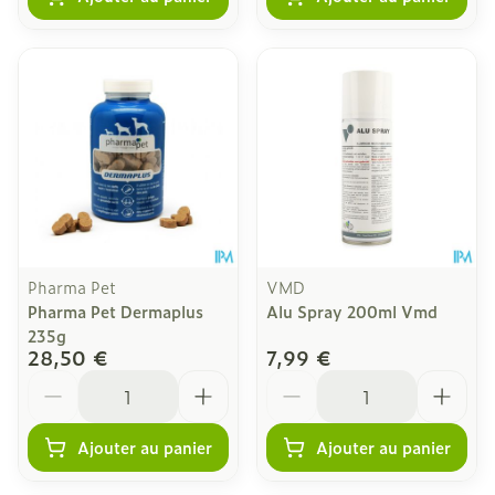
Pharma Pet
VMD
Pharma Pet Dermaplus
Alu Spray 200ml Vmd
235g
28,50 €
7,99 €
Quantité
Quantité
Ajouter au panier
Ajouter au panier