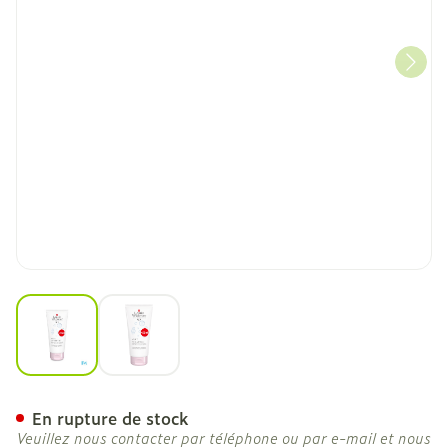
View larger image
View larger image
Widmer Shampoo Soft Par
En rupture de stock
Veuillez nous contacter par téléphone ou par e-mail et nous