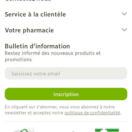
Service à la clientèle
Votre pharmacie
Bulletin d’information
Restez informé des nouveaux produits et
promotions
Adresse mail
Inscription
En cliquant sur s'abonner, vous vous abonnez à notre
newsletter et acceptez notre
politique de confidentialité
.