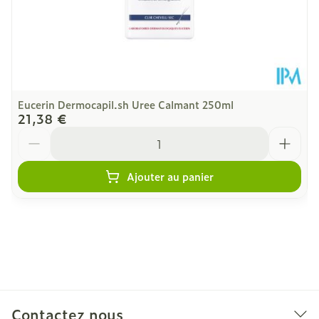
Eucerin Dermocapil.sh Uree Calmant 250ml
21,38 €
Quantité
Ajouter au panier
Contactez nous