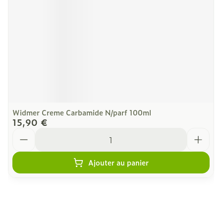
Widmer Creme Carbamide N/parf 100ml
15,90 €
Quantité
Ajouter au panier