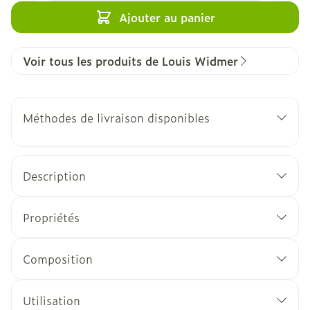
Ajouter au panier
Voir tous les produits de Louis Widmer
Méthodes de livraison disponibles
Description
Propriétés
Composition
Utilisation