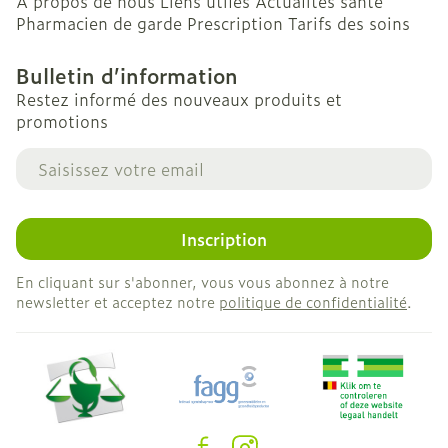
A propos de nous
Liens utiles
Actualités santé
Pharmacien de garde
Prescription
Tarifs des soins
Bulletin d’information
Restez informé des nouveaux produits et
promotions
Adresse mail
Inscription
En cliquant sur s'abonner, vous vous abonnez à notre
newsletter et acceptez notre
politique de confidentialité
.