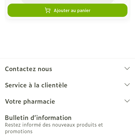
Ajouter au panier
Contactez nous
Service à la clientèle
Votre pharmacie
Bulletin d’information
Restez informé des nouveaux produits et
promotions