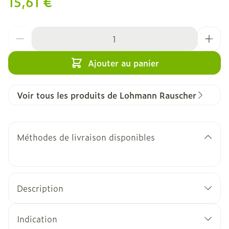
15,61 €
Quantité
Ajouter au panier
Voir tous les produits de Lohmann Rauscher
Méthodes de livraison disponibles
Description
Indication