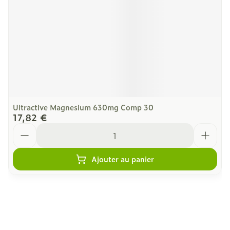
Ultractive Magnesium 630mg Comp 30
17,82 €
Quantité
Ajouter au panier