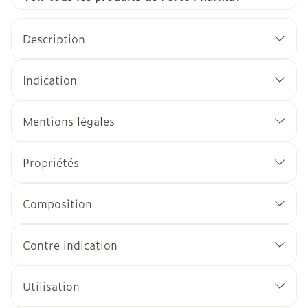
Description
Indication
Mentions légales
Propriétés
Composition
Contre indication
Utilisation