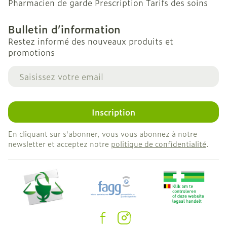
Pharmacien de garde
Prescription
Tarifs des soins
Bulletin d’information
Restez informé des nouveaux produits et
promotions
Adresse mail
Inscription
En cliquant sur s'abonner, vous vous abonnez à notre
newsletter et acceptez notre
politique de confidentialité
.