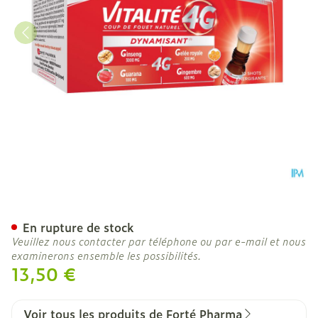
Vitalite 4g Dynamisant Sh
En rupture de stock
Veuillez nous contacter par téléphone ou par e-mail et nous
examinerons ensemble les possibilités.
13,50 €
Voir tous les produits de Forté Pharma