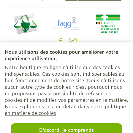
Nous utilisons des cookies pour améliorer votre
Liens légaux
expérience utilisateur.
Notre boutique en ligne n'utilise que des cookies
indispensables. Ces cookies sont indispensables au
bon fonctionnement de notre site. Nous n'utilisons
aucun autre type de cookies ; c'est pourquoi nous
ne proposons pas la possibilité de refuser les
cookies ni de modifier vos paramètres en la matière.
Nous expliquons cela en détail dans notre
politique
en matière de cookies
D'accord, je comprends