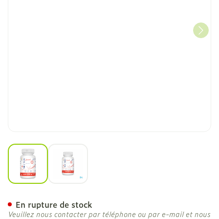
View larger image
View larger image
Vit C 1000 Liposomale Cap
En rupture de stock
Veuillez nous contacter par téléphone ou par e-mail et nous