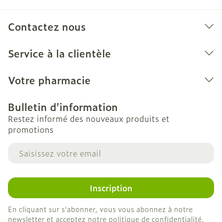
Contactez nous
Service à la clientèle
Votre pharmacie
Bulletin d’information
Restez informé des nouveaux produits et
promotions
Adresse mail
Inscription
En cliquant sur s'abonner, vous vous abonnez à notre
newsletter et acceptez notre
politique de confidentialité
.