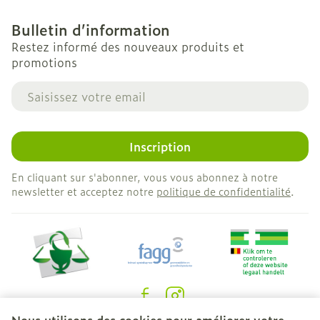
Bulletin d’information
Restez informé des nouveaux produits et
promotions
Adresse mail
Inscription
En cliquant sur s'abonner, vous vous abonnez à notre
newsletter et acceptez notre
politique de confidentialité
.