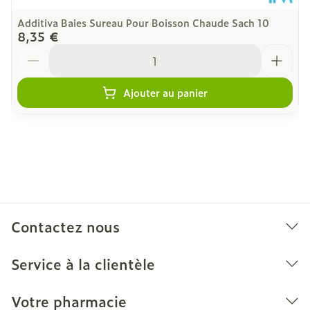
Additiva Baies Sureau Pour Boisson Chaude Sach 10
8,35 €
Quantité
Ajouter au panier
Contactez nous
Service à la clientèle
Votre pharmacie