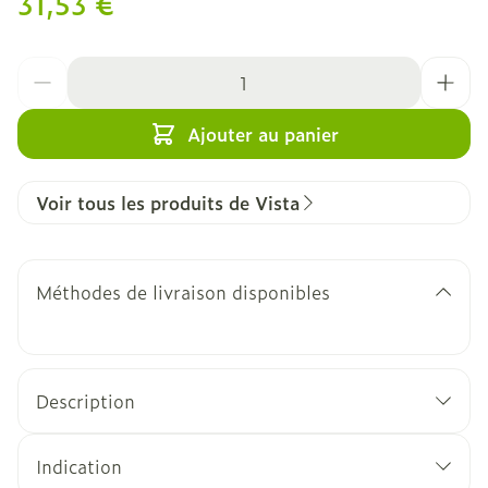
31,53 €
Quantité
Ajouter au panier
Voir tous les produits de Vista
Méthodes de livraison disponibles
Description
Indication