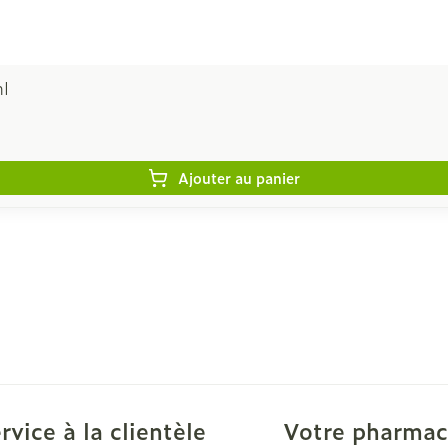
ml
Ajouter au panier
rvice à la clientèle
Votre pharmac