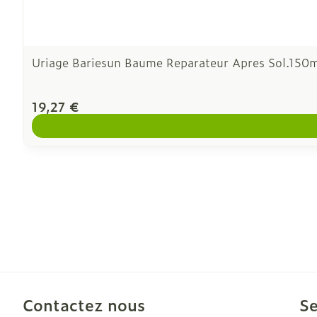
Uriage Bariesun Baume Reparateur Apres Sol.150
19,27 €
Contactez nous
Se