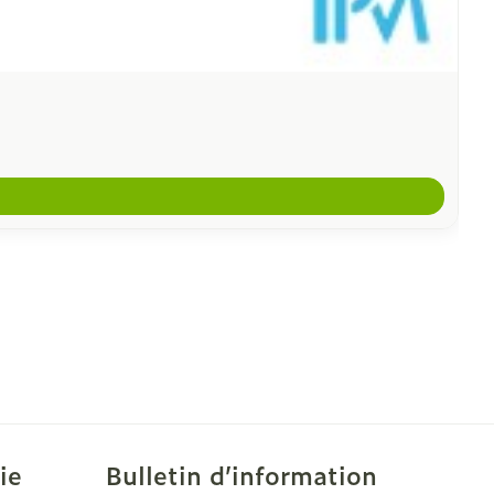
ie
Bulletin d’information