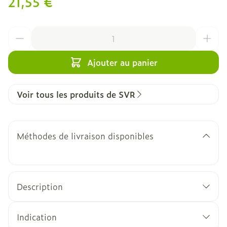
21,55 €
Quantité
Ajouter au panier
Voir tous les produits de SVR
Méthodes de livraison disponibles
Description
Indication