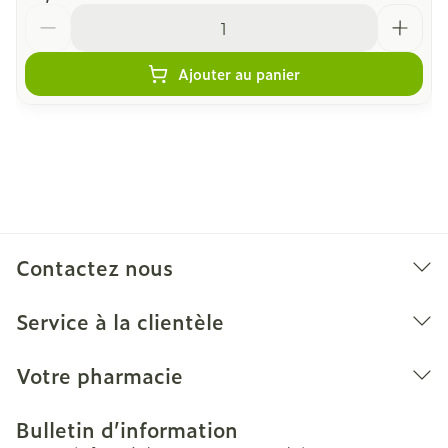
Quantité
Ajouter au panier
Contactez nous
Service à la clientèle
Votre pharmacie
Bulletin d’information