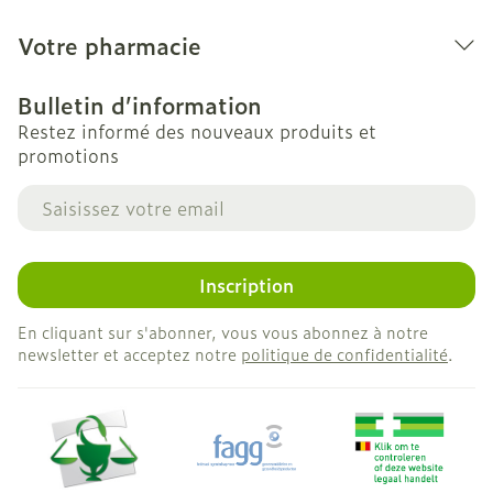
Votre pharmacie
Bulletin d’information
Restez informé des nouveaux produits et
promotions
Adresse mail
Inscription
En cliquant sur s'abonner, vous vous abonnez à notre
newsletter et acceptez notre
politique de confidentialité
.