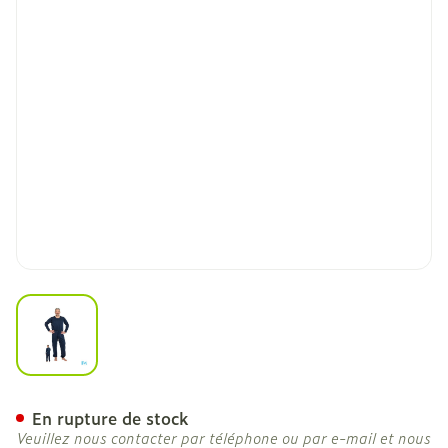
View larger image
Suprima 4740 Salopette Fe
En rupture de stock
Veuillez nous contacter par téléphone ou par e-mail et nous