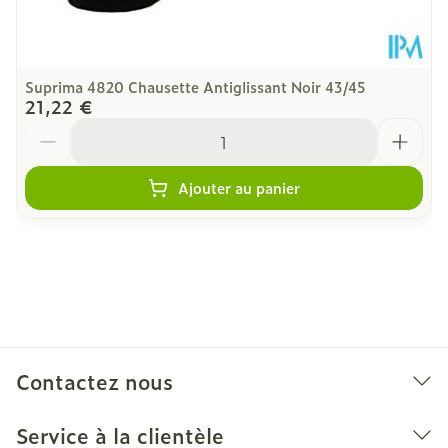
Suprima 4820 Chausette Antiglissant Noir 43/45
21,22 €
Quantité
Ajouter au panier
Contactez nous
Service à la clientèle