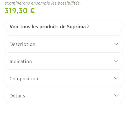
examinerons ensemble les possibilités.
319,30 €
Voir tous les produits de Suprima
Description
Indication
Composition
Détails
CNK
3024791
Fabricants
Bota