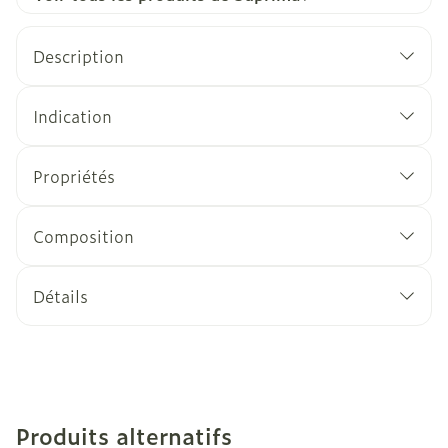
Description
Indication
Propriétés
Composition
Détails
Produits alternatifs