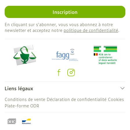
Inscription
En cliquant sur s'abonner, vous vous abonnez à notre
newsletter et acceptez notre
politique de confidentialité
.
Liens légaux
Conditions de vente
Déclaration de confidentialité
Cookies
Plate-forme ODR