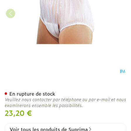
Suprima 1211 Slip Pvc Elas
En rupture de stock
Veuillez nous contacter par téléphone ou par e-mail et nous
examinerons ensemble les possibilités.
23,20 €
Voir tous les produits de Suprima