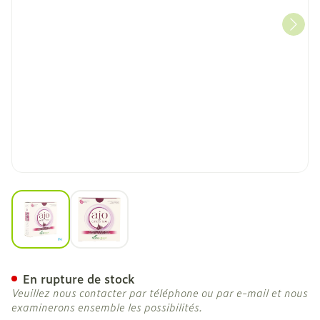
View larger image
View larger image
Soria 1-s Ajo Enterico Ail
En rupture de stock
Veuillez nous contacter par téléphone ou par e-mail et nous
examinerons ensemble les possibilités.