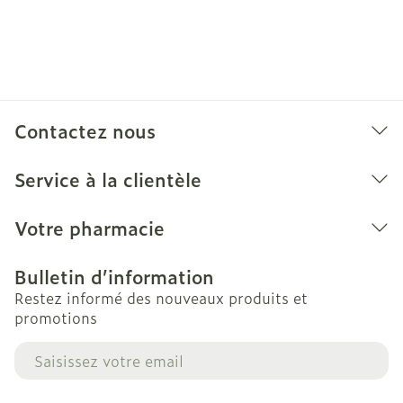
Contactez nous
Service à la clientèle
Votre pharmacie
Bulletin d’information
Restez informé des nouveaux produits et
promotions
Adresse mail