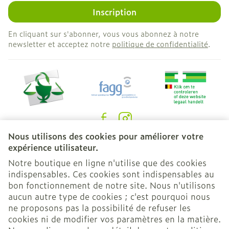
Inscription
En cliquant sur s'abonner, vous vous abonnez à notre
newsletter et acceptez notre
politique de confidentialité
.
Nous utilisons des cookies pour améliorer votre
Liens légaux
expérience utilisateur.
Notre boutique en ligne n'utilise que des cookies
indispensables. Ces cookies sont indispensables au
bon fonctionnement de notre site. Nous n'utilisons
aucun autre type de cookies ; c'est pourquoi nous
ne proposons pas la possibilité de refuser les
cookies ni de modifier vos paramètres en la matière.