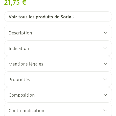
21,75 €
Voir tous les produits de Soria
Description
Indication
Mentions légales
Propriétés
Composition
Contre indication