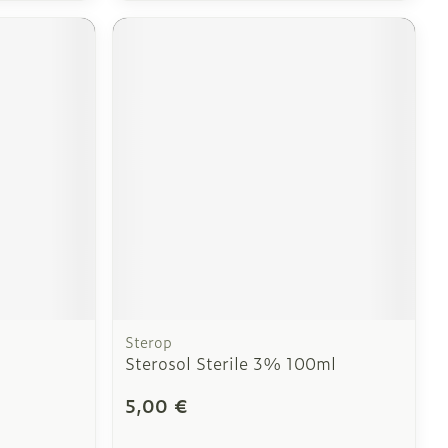
Sterop
Sterosol Sterile 3% 100ml
5,00 €