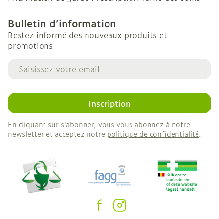
Bulletin d’information
Restez informé des nouveaux produits et
promotions
Adresse mail
Inscription
En cliquant sur s'abonner, vous vous abonnez à notre
newsletter et acceptez notre
politique de confidentialité
.