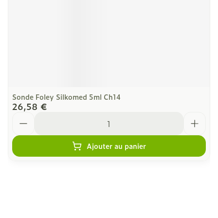
Sonde Foley Silkomed 5ml Ch14
26,58 €
Quantité
Ajouter au panier