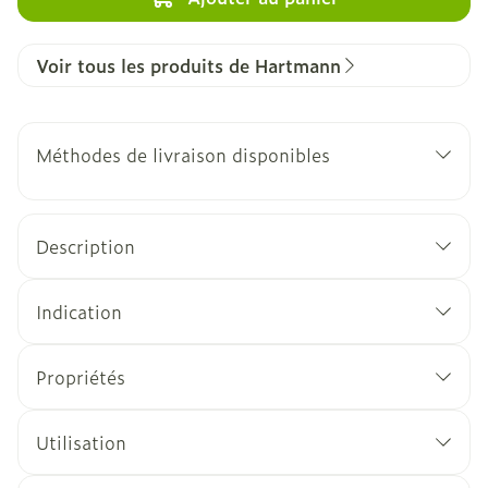
Voir tous les produits de Hartmann
Méthodes de livraison disponibles
Description
Indication
Propriétés
Utilisation