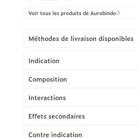
Voir tous les produits de Aurobindo
Méthodes de livraison disponibles
Indication
Composition
Interactions
Effets secondaires
Contre indication