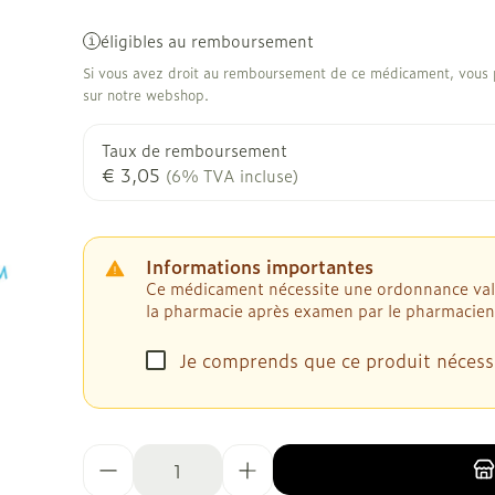
éligibles au remboursement
Si vous avez droit au remboursement de ce médicament, vous p
sur notre webshop.
Taux de remboursement
€ 3,05
(6% TVA incluse)
Informations importantes
Ce médicament nécessite une ordonnance valide
la pharmacie après examen par le pharmacien
Je comprends que ce produit nécess
Quantité