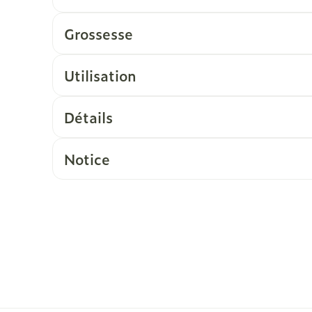
Grossesse
Utilisation
Détails
Notice