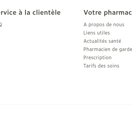
rvice à la clientèle
Votre pharmac
Q
A propos de nous
Liens utiles
Actualités santé
Pharmacien de gard
Prescription
Tarifs des soins