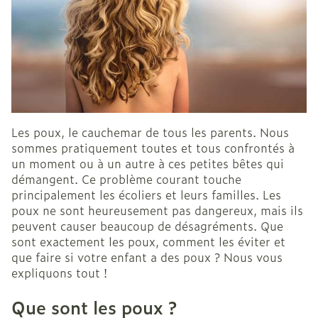
Les poux, le cauchemar de tous les parents. Nous
sommes pratiquement toutes et tous confrontés à
un moment ou à un autre à ces petites bêtes qui
démangent. Ce problème courant touche
principalement les écoliers et leurs familles. Les
poux ne sont heureusement pas dangereux, mais ils
peuvent causer beaucoup de désagréments. Que
sont exactement les poux, comment les éviter et
que faire si votre enfant a des poux ? Nous vous
expliquons tout !
Que sont les poux ?