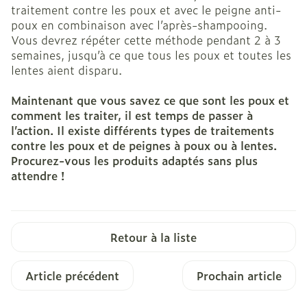
traitement contre les poux et avec le peigne anti-
poux en combinaison avec l’après-shampooing.
Vous devrez répéter cette méthode pendant 2 à 3
semaines, jusqu’à ce que tous les poux et toutes les
lentes aient disparu.
Maintenant que vous savez ce que sont les poux et
comment les traiter, il est temps de passer à
l’action. Il existe différents types de traitements
contre les poux et de peignes à poux ou à lentes.
Procurez-vous les produits adaptés sans plus
attendre !
Retour à la liste
Article précédent
Prochain article