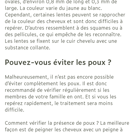
ovales, d’environ 0,8 mm de long et 0,3 mm de
large. La couleur varie du jaune au blanc.
Cependant, certaines lentes peuvent se rapprocher
de la couleur des cheveux et sont donc difficiles à
repérer. D’autres ressemblent à des squames ou à
des pellicules, ce qui empêche de les reconnaître.
Les lentes se fixent sur le cuir chevelu avec une
substance collante.
Pouvez-vous éviter les poux ?
Malheureusement, il n’est pas encore possible
d’éviter complètement les poux. Il est donc
recommandé de vérifier régulièrement si les
membres de votre famille en ont. Et si vous les
repérez rapidement, le traitement sera moins
difficile.
Comment vérifier la présence de poux ? La meilleure
façon est de peigner les cheveux avec un peigne à