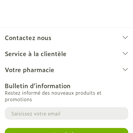
Contactez nous
Service à la clientèle
Votre pharmacie
Bulletin d’information
Restez informé des nouveaux produits et
promotions
Adresse mail