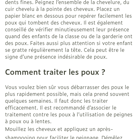
dents fines. Peignez l’ensemble de la chevelure, du
cuir chevelu à la pointe des cheveux. Placez un
papier blanc en dessous pour repérer facilement les
poux qui tombent des cheveux. Il est également
conseillé de vérifier minutieusement leur présence
quand des enfants de la classe ou de la garderie ont
des poux. Faites aussi plus attention si votre enfant
se gratte régulièrement la tête. Cela peut être le
signe d’une présence indésirable de poux.
Comment traiter les poux ?
Vous voulez bien sûr vous débarrasser des poux le
plus rapidement possible, mais cela prend souvent
quelques semaines. Il faut donc les traiter
efficacement. Il est recommandé d’associer le
traitement contre les poux à l’utilisation de peignes
à poux ou à lentes.
Mouillez les cheveux et appliquez un après-
shampooing pour faciliter le peignage. Démêlez