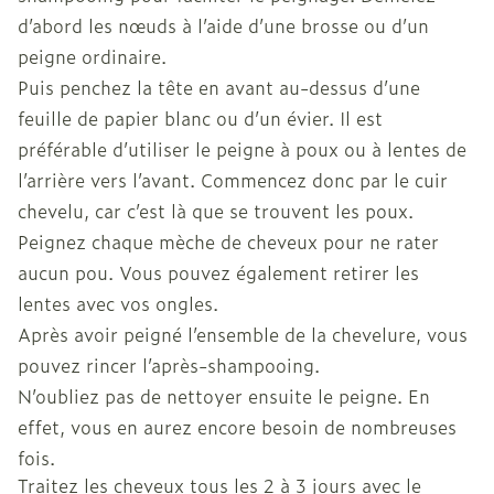
d’abord les nœuds à l’aide d’une brosse ou d’un
peigne ordinaire.
Puis penchez la tête en avant au-dessus d’une
feuille de papier blanc ou d’un évier. Il est
préférable d’utiliser le peigne à poux ou à lentes de
l’arrière vers l’avant. Commencez donc par le cuir
chevelu, car c’est là que se trouvent les poux.
Peignez chaque mèche de cheveux pour ne rater
aucun pou. Vous pouvez également retirer les
lentes avec vos ongles.
Après avoir peigné l’ensemble de la chevelure, vous
pouvez rincer l’après-shampooing.
N’oubliez pas de nettoyer ensuite le peigne. En
effet, vous en aurez encore besoin de nombreuses
fois.
Traitez les cheveux tous les 2 à 3 jours avec le