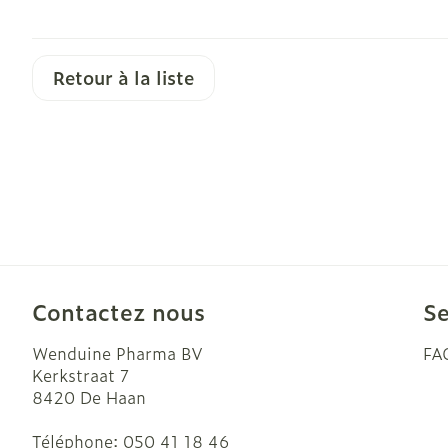
Retour à la liste
Contactez nous
Se
Wenduine Pharma BV
FA
Kerkstraat 7
8420
De Haan
Téléphone:
050 41 18 46