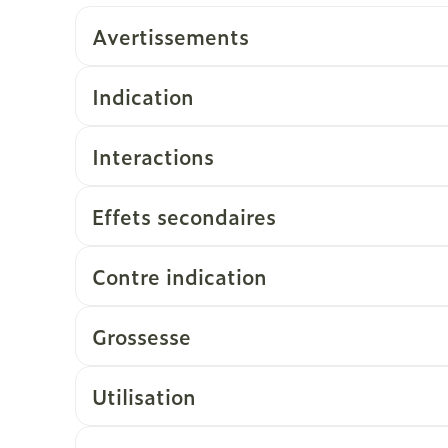
Avertissements
Indication
Interactions
Effets secondaires
Contre indication
Grossesse
Utilisation