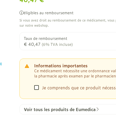
éligibles au remboursement
Si vous avez droit au remboursement de ce médicament, vous p
sur notre webshop.
Taux de remboursement
€ 40,47
(6% TVA incluse)
Informations importantes
Ce médicament nécessite une ordonnance valide
la pharmacie après examen par le pharmacien
Je comprends que ce produit nécess
Voir tous les produits de Eumedica