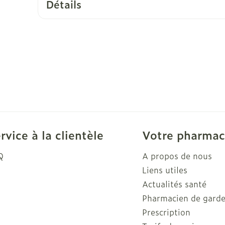
Détails
rvice à la clientèle
Votre pharmac
Q
A propos de nous
Liens utiles
Actualités santé
Pharmacien de gard
Prescription