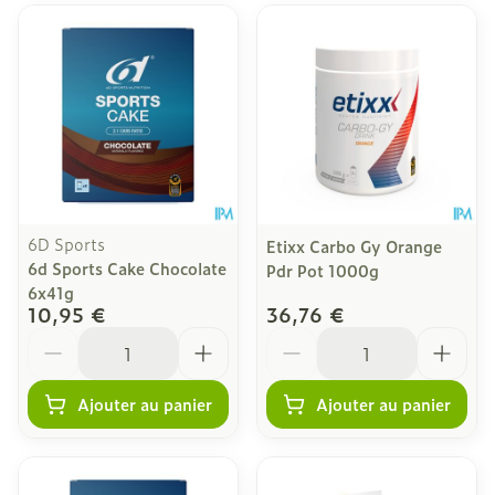
6D Sports
Etixx Carbo Gy Orange
6d Sports Cake Chocolate
Pdr Pot 1000g
6x41g
10,95 €
36,76 €
Quantité
Quantité
Ajouter au panier
Ajouter au panier