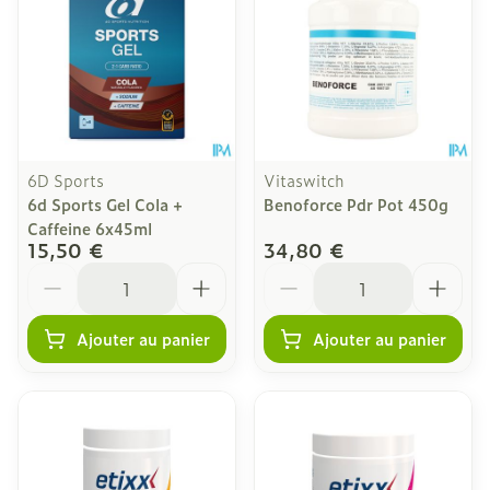
6D Sports
Vitaswitch
6d Sports Gel Cola +
Benoforce Pdr Pot 450g
Caffeine 6x45ml
15,50 €
34,80 €
Quantité
Quantité
Ajouter au panier
Ajouter au panier