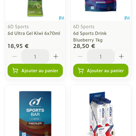
6D Sports
6D Sports
6d Ultra Gel Kiwi 6x70ml
6d Sports Drink
Blueberry 1kg
18,95 €
28,50 €
Quantité
Quantité
Ajouter au panier
Ajouter au panier