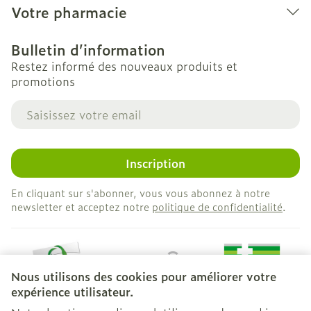
Votre pharmacie
Bulletin d’information
Restez informé des nouveaux produits et
promotions
Adresse mail
Inscription
En cliquant sur s'abonner, vous vous abonnez à notre
newsletter et acceptez notre
politique de confidentialité
.
Nous utilisons des cookies pour améliorer votre
expérience utilisateur.