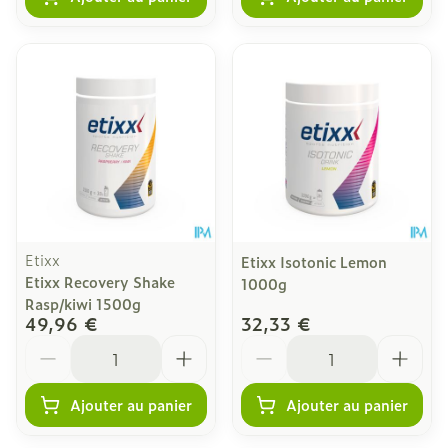
Etixx
Etixx Isotonic Lemon
Etixx Recovery Shake
1000g
Rasp/kiwi 1500g
49,96 €
32,33 €
Quantité
Quantité
Ajouter au panier
Ajouter au panier