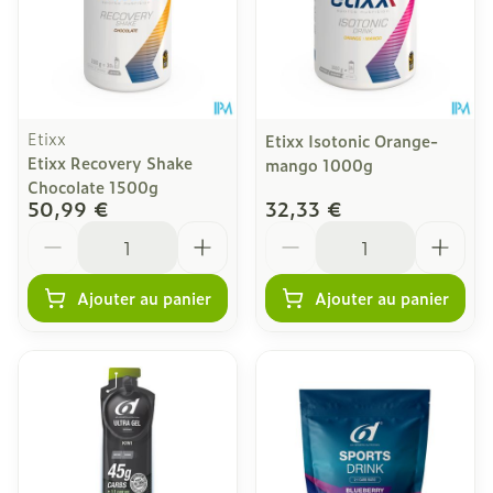
Etixx
Etixx Isotonic Orange-
Etixx Recovery Shake
mango 1000g
Chocolate 1500g
50,99 €
32,33 €
Quantité
Quantité
Ajouter au panier
Ajouter au panier