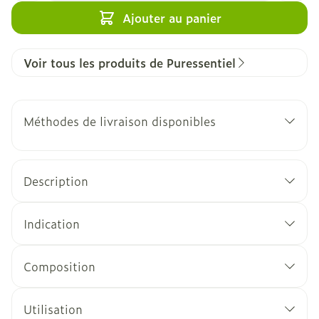
Ajouter au panier
Voir tous les produits de Puressentiel
Méthodes de livraison disponibles
Description
Indication
Composition
Utilisation