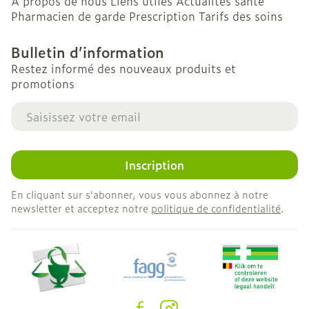
A propos de nous
Liens utiles
Actualités santé
Pharmacien de garde
Prescription
Tarifs des soins
Bulletin d’information
Restez informé des nouveaux produits et
promotions
Adresse mail
Inscription
En cliquant sur s'abonner, vous vous abonnez à notre
newsletter et acceptez notre
politique de confidentialité
.