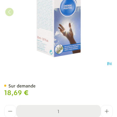
Puressentiel Diffusion En
Sur demande
18,69 €
Quantité