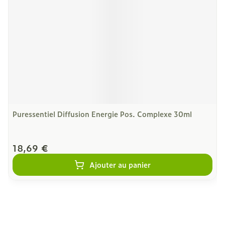
Puressentiel Diffusion Energie Pos. Complexe 30ml
18,69 €
Ajouter au panier