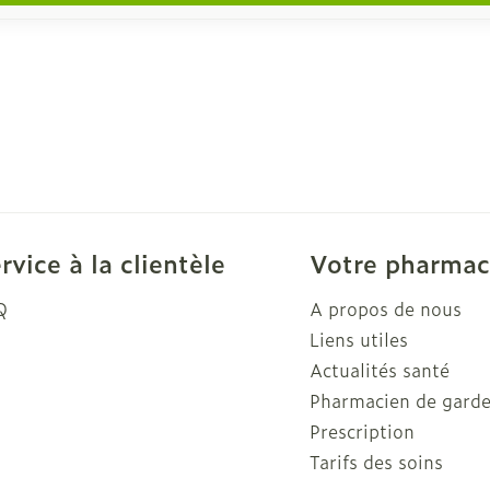
rvice à la clientèle
Votre pharmac
Q
A propos de nous
Liens utiles
Actualités santé
Pharmacien de gard
Prescription
Tarifs des soins