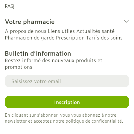
FAQ
Votre pharmacie
A propos de nous
Liens utiles
Actualités santé
Pharmacien de garde
Prescription
Tarifs des soins
Bulletin d’information
Restez informé des nouveaux produits et
promotions
Adresse mail
Inscription
En cliquant sur s'abonner, vous vous abonnez à notre
newsletter et acceptez notre
politique de confidentialité
.