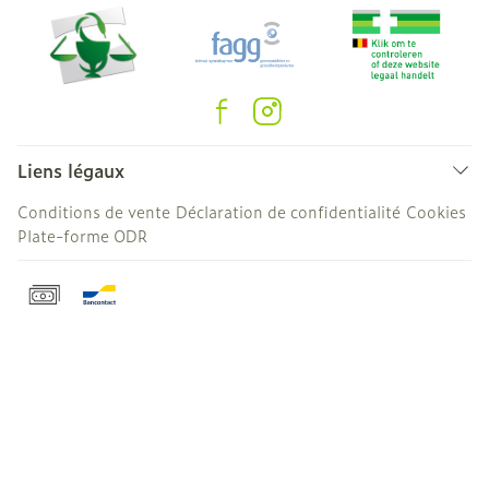
Liens légaux
Conditions de vente
Déclaration de confidentialité
Cookies
Plate-forme ODR