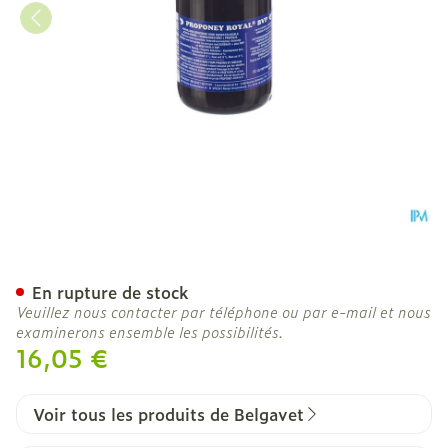
Proponey Royal Pigeons L
En rupture de stock
Veuillez nous contacter par téléphone ou par e-mail et nous
examinerons ensemble les possibilités.
16,05 €
Voir tous les produits de Belgavet