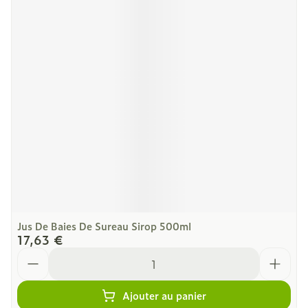
Jus De Baies De Sureau Sirop 500ml
17,63 €
Quantité
Ajouter au panier