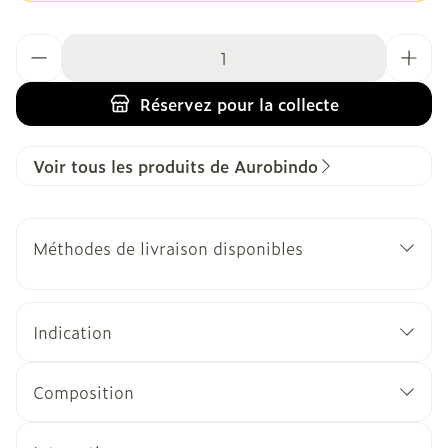
Quantité
Réservez
pour la collecte
Voir tous les produits de Aurobindo
Méthodes de livraison disponibles
Indication
Composition