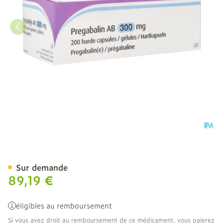
Pregabaline AB 300mg Ca
Sur demande
89,19 €
éligibles au remboursement
Si vous avez droit au remboursement de ce médicament, vous paierez