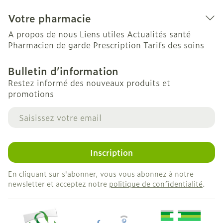
Votre pharmacie
A propos de nous
Liens utiles
Actualités santé
Pharmacien de garde
Prescription
Tarifs des soins
Bulletin d’information
Restez informé des nouveaux produits et
promotions
Adresse mail
Inscription
En cliquant sur s'abonner, vous vous abonnez à notre
newsletter et acceptez notre
politique de confidentialité
.