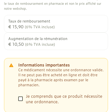
le taux de remboursement en pharmacie et non le prix affiché sur
notre webshop.
Taux de remboursement
€ 15,90
(6% TVA incluse)
Augmentation de la rémunération
€ 10,50
(6% TVA incluse)
Informations importantes
Ce médicament nécessite une ordonnance valide.
Il ne peut pas être acheté en ligne et doit être
payé à la pharmacie après examen par le
pharmacien.
Je comprends que ce produit nécessite
une ordonnance.