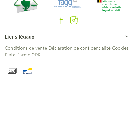
Liens légaux
Conditions de vente
Déclaration de confidentialité
Cookies
Plate-forme ODR