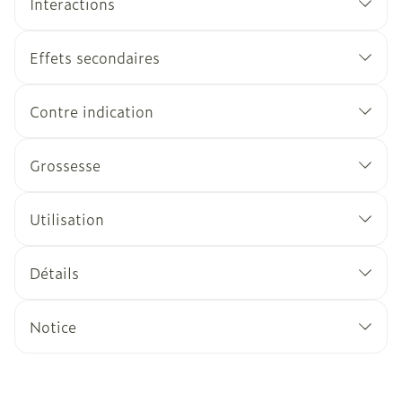
Interactions
Effets secondaires
Contre indication
Grossesse
Utilisation
Détails
Notice