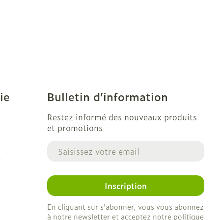
ie
Bulletin d’information
Restez informé des nouveaux produits
et promotions
Adresse mail
e
Inscription
En cliquant sur s'abonner, vous vous abonnez
à notre newsletter et acceptez notre
politique