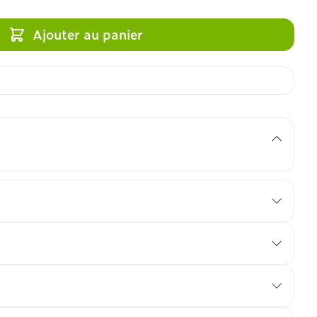
Ajouter au panier