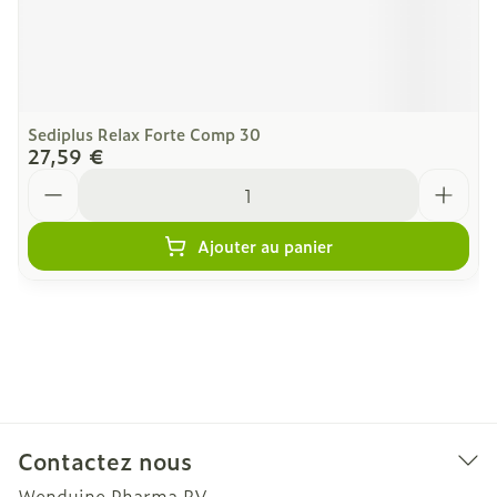
Sediplus Relax Forte Comp 30
27,59 €
Quantité
Ajouter au panier
Contactez nous
Wenduine Pharma BV