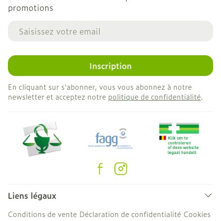
promotions
Adresse mail
Inscription
En cliquant sur s'abonner, vous vous abonnez à notre
newsletter et acceptez notre
politique de confidentialité
.
Liens légaux
Conditions de vente
Déclaration de confidentialité
Cookies