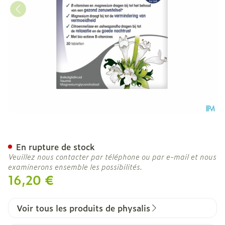
Physalis No Stress Comp 3
En rupture de stock
Veuillez nous contacter par téléphone ou par e-mail et nous
examinerons ensemble les possibilités.
16,20 €
Voir tous les produits de physalis