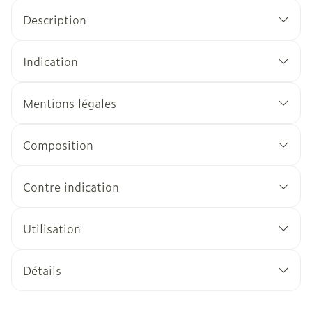
Description
Indication
Mentions légales
Composition
Contre indication
Utilisation
Détails