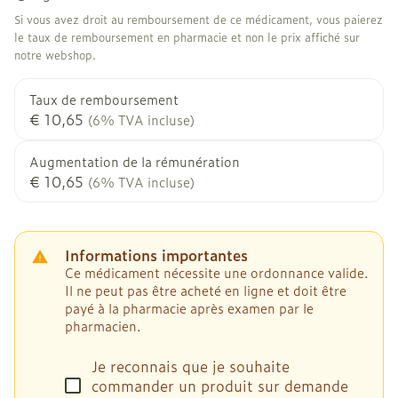
Si vous avez droit au remboursement de ce médicament, vous paierez
le taux de remboursement en pharmacie et non le prix affiché sur
notre webshop.
Taux de remboursement
€ 10,65
(6% TVA incluse)
Augmentation de la rémunération
€ 10,65
(6% TVA incluse)
Informations importantes
Ce médicament nécessite une ordonnance valide.
Il ne peut pas être acheté en ligne et doit être
payé à la pharmacie après examen par le
pharmacien.
Je reconnais que je souhaite
commander un produit sur demande