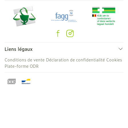
Liens légaux
Conditions de vente
Déclaration de confidentialité
Cookies
Plate-forme ODR