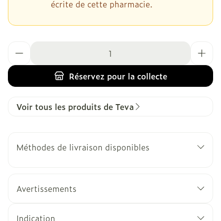
écrite de cette pharmacie.
Quantité
Réservez
pour la collecte
Voir tous les produits de Teva
Méthodes de livraison disponibles
Avertissements
Indication