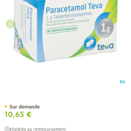
Paracetamol Teva 1g Comp 
Sur demande
10,65 €
éligibles au remboursement