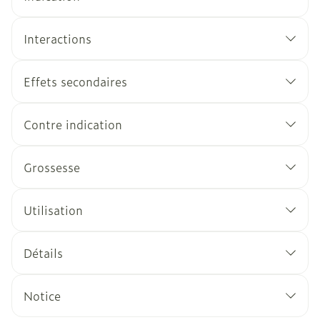
Interactions
Effets secondaires
Contre indication
Grossesse
Utilisation
Détails
Notice