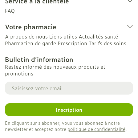
Service à la clientèle
FAQ
Votre pharmacie
A propos de nous
Liens utiles
Actualités santé
Pharmacien de garde
Prescription
Tarifs des soins
Bulletin d’information
Restez informé des nouveaux produits et
promotions
Adresse mail
Inscription
En cliquant sur s'abonner, vous vous abonnez à notre
newsletter et acceptez notre
politique de confidentialité
.