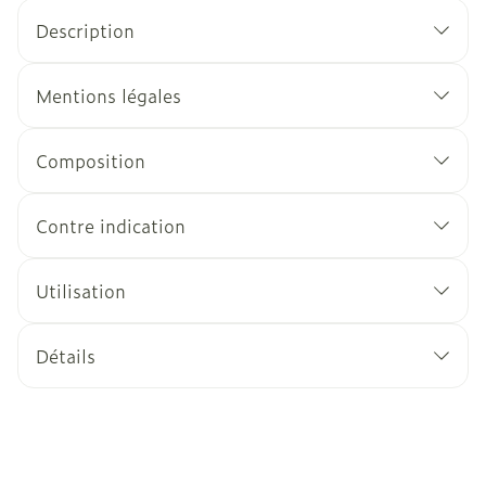
Description
Mentions légales
Composition
Contre indication
Utilisation
Détails