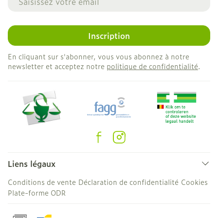
Inscription
En cliquant sur s'abonner, vous vous abonnez à notre
newsletter et acceptez notre
politique de confidentialité
.
Liens légaux
Conditions de vente
Déclaration de confidentialité
Cookies
Plate-forme ODR