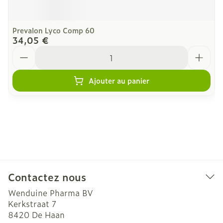
Prevalon Lyco Comp 60
34,05 €
Quantité
Ajouter au panier
Contactez nous
Wenduine Pharma BV
Kerkstraat 7
8420
De Haan