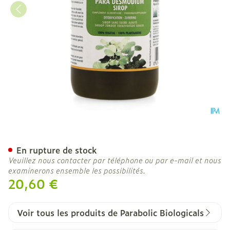
Para Sirop De Desmodium
En rupture de stock
Veuillez nous contacter par téléphone ou par e-mail et nous
examinerons ensemble les possibilités.
20,60 €
Voir tous les produits de Parabolic Biologicals