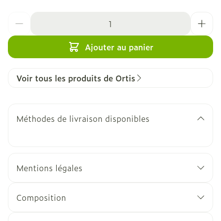
Quantité
Ajouter au panier
Voir tous les produits de Ortis
Méthodes de livraison disponibles
Mentions légales
Composition