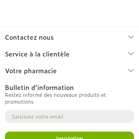
Contactez nous
Service à la clientèle
Votre pharmacie
Bulletin d’information
Restez informé des nouveaux produits et
promotions
Adresse mail
Inscription