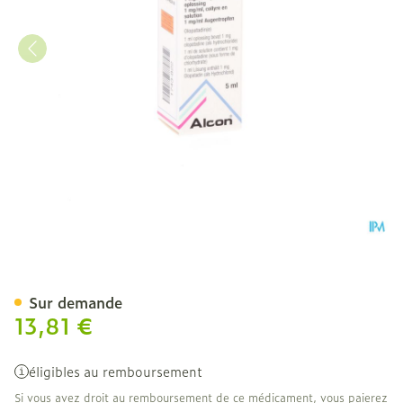
Opatanol Collyre 1x5ml 1
Sur demande
13,81 €
éligibles au remboursement
Si vous avez droit au remboursement de ce médicament, vous paierez