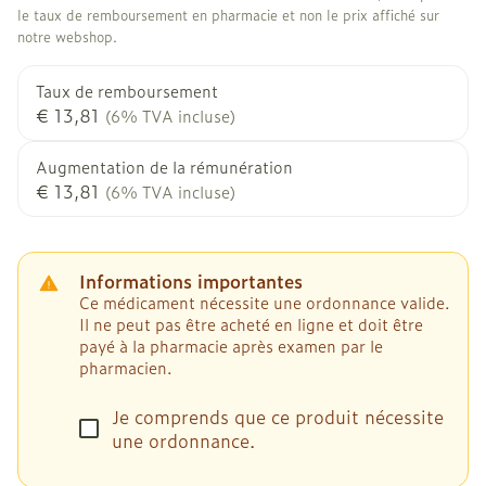
le taux de remboursement en pharmacie et non le prix affiché sur
notre webshop.
Taux de remboursement
€ 13,81
(6% TVA incluse)
Augmentation de la rémunération
€ 13,81
(6% TVA incluse)
Informations importantes
Ce médicament nécessite une ordonnance valide.
Il ne peut pas être acheté en ligne et doit être
payé à la pharmacie après examen par le
pharmacien.
Je comprends que ce produit nécessite
une ordonnance.