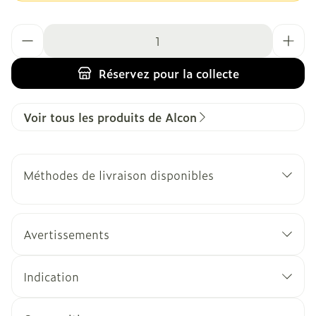
Quantité
Réservez
pour la collecte
Voir tous les produits de Alcon
Méthodes de livraison disponibles
Avertissements
Indication