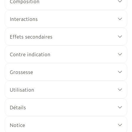
Composition
Interactions
Effets secondaires
Contre indication
Grossesse
Utilisation
Détails
Notice