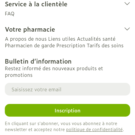
Service à la clientèle
FAQ
Votre pharmacie
A propos de nous
Liens utiles
Actualités santé
Pharmacien de garde
Prescription
Tarifs des soins
Bulletin d’information
Restez informé des nouveaux produits et
promotions
Adresse mail
Inscription
En cliquant sur s'abonner, vous vous abonnez à notre
newsletter et acceptez notre
politique de confidentialité
.