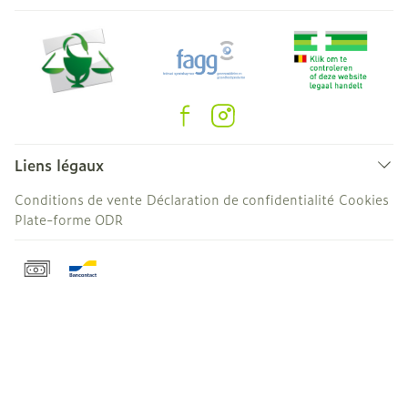
Liens légaux
Conditions de vente
Déclaration de confidentialité
Cookies
Plate-forme ODR