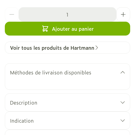
Quantité
Ajouter au panier
Voir tous les produits de Hartmann
Méthodes de livraison disponibles
Description
Indication