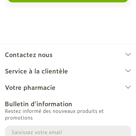
Contactez nous
Service à la clientèle
Votre pharmacie
Bulletin d’information
Restez informé des nouveaux produits et
promotions
Adresse mail