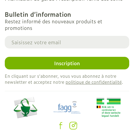
Bulletin d’information
Restez informé des nouveaux produits et
promotions
Adresse mail
Inscription
En cliquant sur s'abonner, vous vous abonnez à notre
newsletter et acceptez notre
politique de confidentialité
.