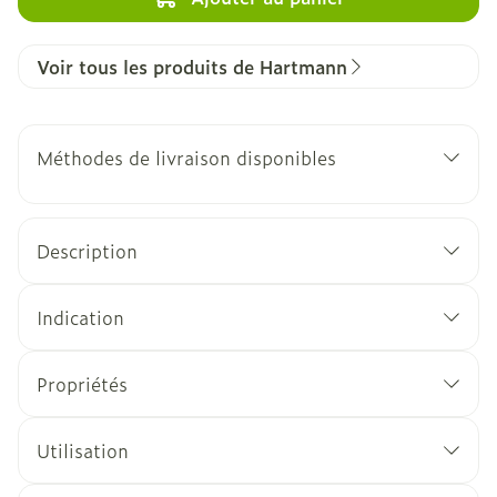
Voir tous les produits de Hartmann
Méthodes de livraison disponibles
Description
Indication
Propriétés
Utilisation