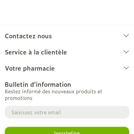
Contactez nous
Service à la clientèle
Votre pharmacie
Bulletin d’information
Restez informé des nouveaux produits et
promotions
Adresse mail
Inscription