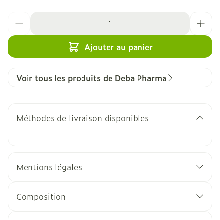
Quantité
Ajouter au panier
Voir tous les produits de Deba Pharma
Méthodes de livraison disponibles
Mentions légales
Composition