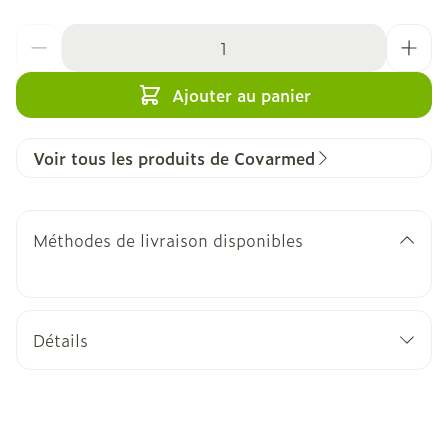
Quantité
Ajouter au panier
Voir tous les produits de Covarmed
Méthodes de livraison disponibles
Détails
CNK
2969004
Fabricants
Covarmed