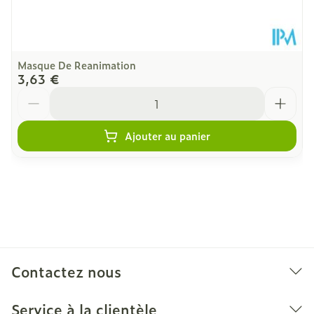
Masque De Reanimation
3,63 €
Quantité
Ajouter au panier
Contactez nous
Service à la clientèle