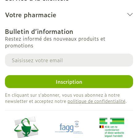
Votre pharmacie
Bulletin d’information
Restez informé des nouveaux produits et
promotions
Adresse mail
Inscription
En cliquant sur s'abonner, vous vous abonnez à notre
newsletter et acceptez notre
politique de confidentialité
.