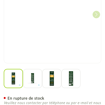
View larger image
View larger image
View larger image
View larger image
Luxeol Serum A/chute Pro
En rupture de stock
Veuillez nous contacter par téléphone ou par e-mail et nous