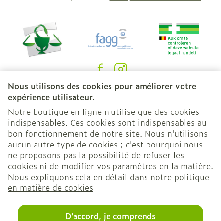
Nous utilisons des cookies pour améliorer votre
Liens légaux
expérience utilisateur.
Notre boutique en ligne n'utilise que des cookies
indispensables. Ces cookies sont indispensables au
bon fonctionnement de notre site. Nous n'utilisons
aucun autre type de cookies ; c'est pourquoi nous
ne proposons pas la possibilité de refuser les
cookies ni de modifier vos paramètres en la matière.
Nous expliquons cela en détail dans notre
politique
en matière de cookies
D'accord, je comprends