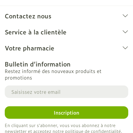
Contactez nous
Service à la clientèle
Votre pharmacie
Bulletin d’information
Restez informé des nouveaux produits et
promotions
Adresse mail
Inscription
En cliquant sur s'abonner, vous vous abonnez à notre
newsletter et acceptez notre
politique de confidentialité
.