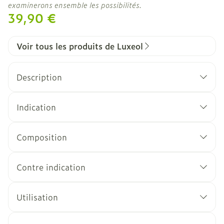
examinerons ensemble les possibilités.
39,90 €
Voir tous les produits de Luxeol
Description
Indication
Composition
Contre indication
Utilisation