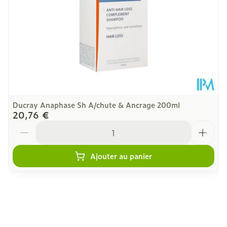
Ducray Anaphase Sh A/chute & Ancrage 200ml
20,76 €
Quantité
Ajouter au panier