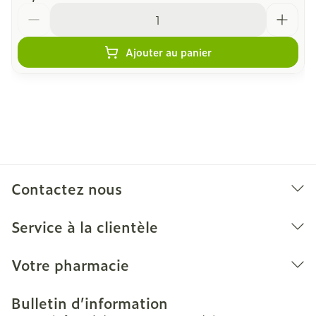
Quantité
Ajouter au panier
Contactez nous
Service à la clientèle
Votre pharmacie
Bulletin d’information