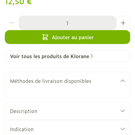
12,50 €
Quantité
Ajouter au panier
Voir tous les produits de Klorane
Méthodes de livraison disponibles
Description
Indication