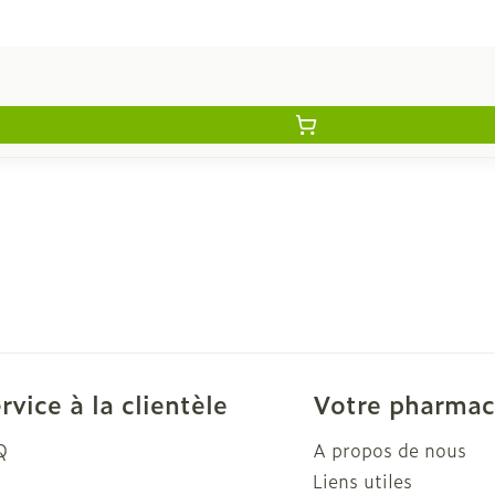
rvice à la clientèle
Votre pharmac
Q
A propos de nous
Liens utiles