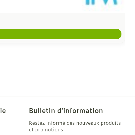
ie
Bulletin d’information
Restez informé des nouveaux produits
et promotions