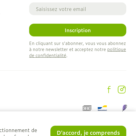
Adresse mail
e
Inscription
En cliquant sur s'abonner, vous vous abonnez
à notre newsletter et acceptez notre
politique
de confidentialité
.
onctionnement de
D'accord, je comprends