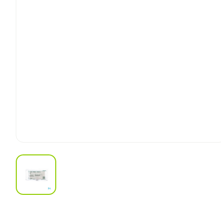
View larger image