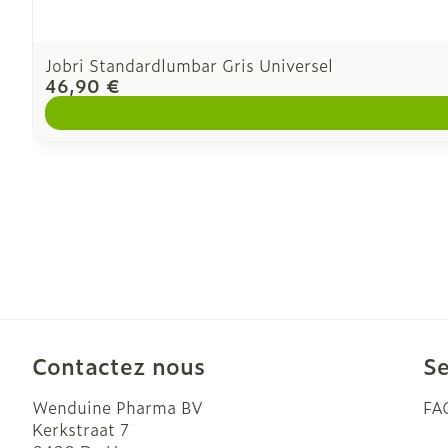
Jobri Standardlumbar Gris Universel
46,90 €
Contactez nous
Se
Wenduine Pharma BV
FA
Kerkstraat 7