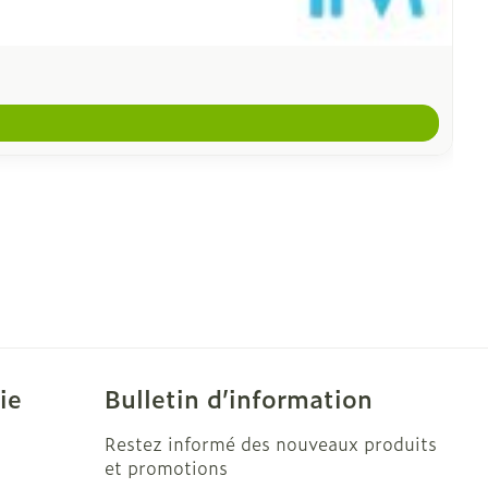
ie
Bulletin d’information
Restez informé des nouveaux produits
et promotions