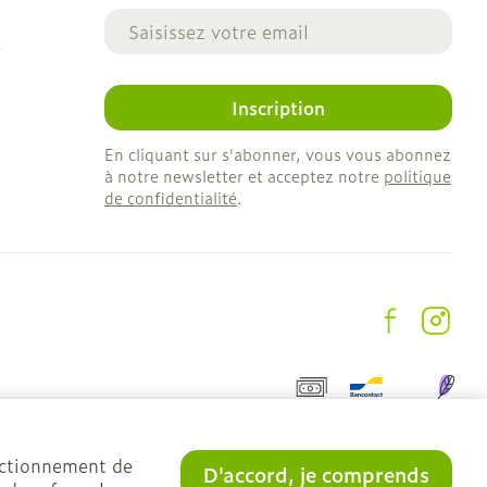
Adresse mail
e
Inscription
En cliquant sur s'abonner, vous vous abonnez
à notre newsletter et acceptez notre
politique
de confidentialité
.
onctionnement de
D'accord, je comprends