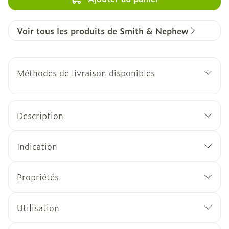
Voir tous les produits de Smith & Nephew
Méthodes de livraison disponibles
Description
Indication
Propriétés
Utilisation