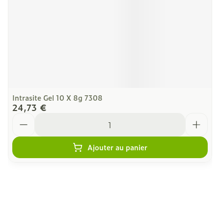
Intrasite Gel 10 X 8g 7308
24,73 €
Quantité
Ajouter au panier