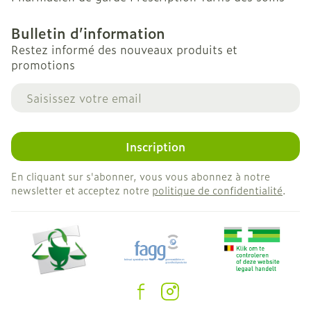
Bulletin d’information
Restez informé des nouveaux produits et
promotions
Adresse mail
Inscription
En cliquant sur s'abonner, vous vous abonnez à notre
newsletter et acceptez notre
politique de confidentialité
.