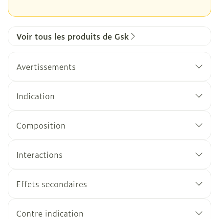
Voir tous les produits de Gsk
Avertissements
Indication
Composition
Interactions
Effets secondaires
Contre indication