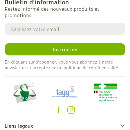
Bulletin d’information
Restez informé des nouveaux produits et
promotions
Adresse mail
Inscription
En cliquant sur s'abonner, vous vous abonnez à notre
newsletter et acceptez notre
politique de confidentialité
.
Liens légaux