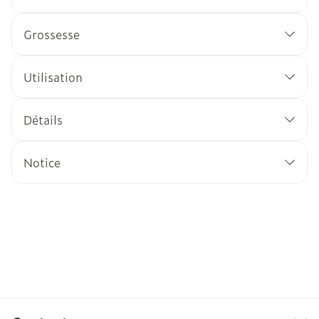
Grossesse
Utilisation
Détails
Notice