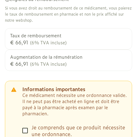
Si vous avez droit au remboursement de ce médicament, vous paierez
le taux de remboursement en pharmacie et non le prix affiché sur
notre webshop.
Taux de remboursement
€ 66,91
(6% TVA incluse)
Augmentation de la rémunération
€ 66,91
(6% TVA incluse)
Informations importantes
Ce médicament nécessite une ordonnance valide.
Il ne peut pas être acheté en ligne et doit être
payé à la pharmacie après examen par le
pharmacien.
Je comprends que ce produit nécessite
une ordonnance.