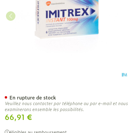
Imitrex Instant Tabl Disp.
En rupture de stock
Veuillez nous contacter par téléphone ou par e-mail et nous
examinerons ensemble les possibilités.
66,91 €
éligibles au remboursement