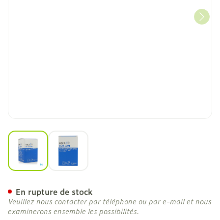
View larger image
View larger image
Hekadur Soft 7mx10cm 1
En rupture de stock
Veuillez nous contacter par téléphone ou par e-mail et nous
examinerons ensemble les possibilités.