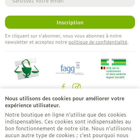
Inscription
En cliquant sur s'abonner, vous vous abonnez à notre
newsletter et acceptez notre
politique de confidentialité
.
Nous utilisons des cookies pour améliorer votre
Liens légaux
expérience utilisateur.
Notre boutique en ligne n'utilise que des cookies
indispensables. Ces cookies sont indispensables au
bon fonctionnement de notre site. Nous n'utilisons
aucun autre type de cookies ; c'est pourquoi nous