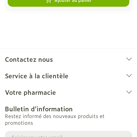
Contactez nous
Service à la clientèle
Votre pharmacie
Bulletin d’information
Restez informé des nouveaux produits et
promotions
Adresse mail