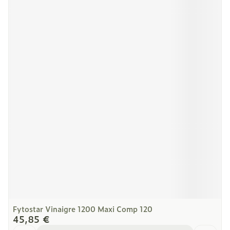
Fytostar Vinaigre 1200 Maxi Comp 120
45,85 €
Quantité