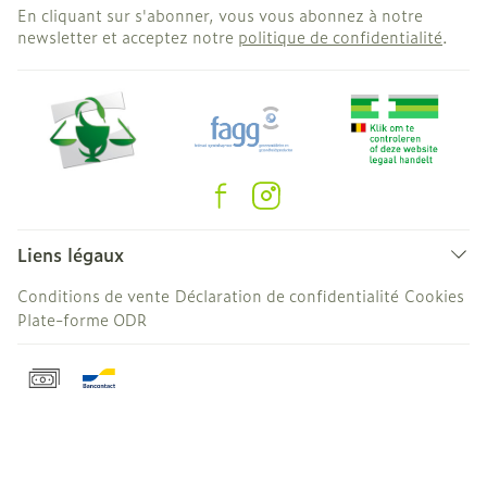
En cliquant sur s'abonner, vous vous abonnez à notre
newsletter et acceptez notre
politique de confidentialité
.
Liens légaux
Conditions de vente
Déclaration de confidentialité
Cookies
Plate-forme ODR