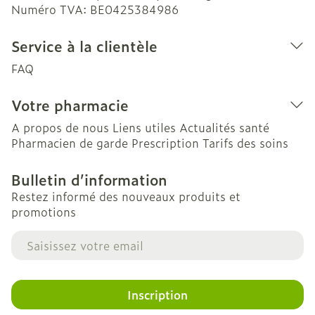
Numéro TVA:
BE0425384986
Service à la clientèle
FAQ
Votre pharmacie
A propos de nous
Liens utiles
Actualités santé
Pharmacien de garde
Prescription
Tarifs des soins
Bulletin d’information
Restez informé des nouveaux produits et
promotions
Adresse mail
Inscription