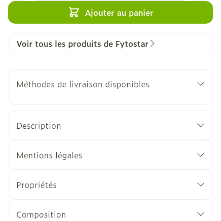
Ajouter au panier
Voir tous les produits de Fytostar
Méthodes de livraison disponibles
Description
Mentions légales
Propriétés
Composition