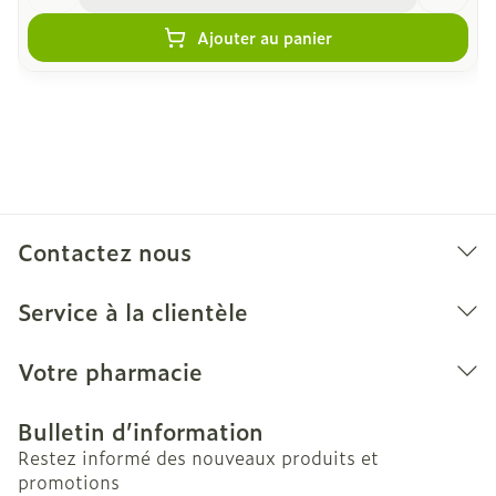
Ajouter au panier
Contactez nous
Service à la clientèle
Votre pharmacie
Bulletin d’information
Restez informé des nouveaux produits et
promotions