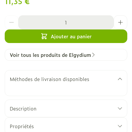
11,35 €
Quantité
Ajouter au panier
Voir tous les produits de Elgydium
Méthodes de livraison disponibles
Description
Propriétés